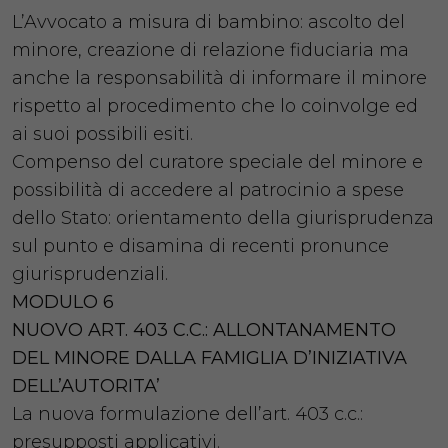
L’Avvocato a misura di bambino: ascolto del
minore, creazione di relazione fiduciaria ma
anche la responsabilità di informare il minore
rispetto al procedimento che lo coinvolge ed
ai suoi possibili esiti.
Compenso del curatore speciale del minore e
possibilità di accedere al patrocinio a spese
dello Stato: orientamento della giurisprudenza
sul punto e disamina di recenti pronunce
giurisprudenziali.
MODULO 6
NUOVO ART. 403 C.C.: ALLONTANAMENTO
DEL MINORE DALLA FAMIGLIA D’INIZIATIVA
DELL’AUTORITA’
La nuova formulazione dell’art. 403 c.c.:
presupposti applicativi.