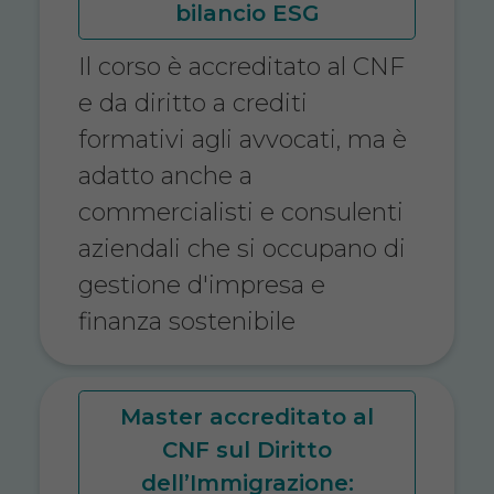
bilancio ESG
Il corso è accreditato al CNF
e da diritto a crediti
formativi agli avvocati, ma è
adatto anche a
commercialisti e consulenti
aziendali che si occupano di
gestione d'impresa e
finanza sostenibile
Master accreditato al
CNF sul Diritto
dell’Immigrazione: