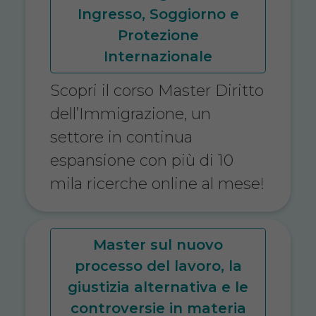
Ingresso, Soggiorno e
Protezione
Internazionale
Scopri il corso Master Diritto
dell’Immigrazione, un
settore in continua
espansione con più di 10
mila ricerche online al mese!
Master sul nuovo
processo del lavoro, la
giustizia alternativa e le
controversie in materia