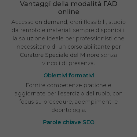
Vantaggi della modalità FAD
online
Accesso
on demand
, orari flessibili, studio
da remoto e materiali sempre disponibili:
la soluzione ideale per professionisti che
necessitano di un
corso abilitante per
Curatore Speciale del Minore
senza
vincoli di presenza.
Obiettivi formativi
Fornire competenze pratiche e
aggiornate per l’esercizio del ruolo, con
focus su procedure, adempimenti e
deontologia.
Parole chiave SEO