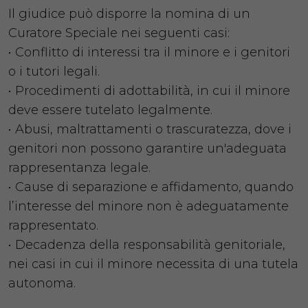
Il giudice può disporre la nomina di un
Curatore Speciale nei seguenti casi:
• Conflitto di interessi tra il minore e i genitori
o i tutori legali.
• Procedimenti di adottabilità, in cui il minore
deve essere tutelato legalmente.
• Abusi, maltrattamenti o trascuratezza, dove i
genitori non possono garantire un'adeguata
rappresentanza legale.
• Cause di separazione e affidamento, quando
l’interesse del minore non è adeguatamente
rappresentato.
• Decadenza della responsabilità genitoriale,
nei casi in cui il minore necessita di una tutela
autonoma.