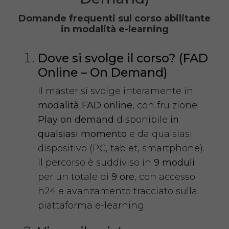
Domande frequenti sul corso abilitante
in modalità e-learning
Dove si svolge il corso? (FAD
Online – On Demand)
Il master si svolge interamente in
modalità FAD online
, con fruizione
Play on demand
disponibile
in
qualsiasi momento
e da qualsiasi
dispositivo (PC, tablet, smartphone).
Il percorso è suddiviso in
9 moduli
per un totale di
9 ore
, con accesso
h24 e avanzamento tracciato sulla
piattaforma e-learning.