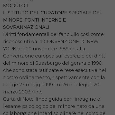
MODULO 1
L’ISTITUTO DEL CURATORE SPECIALE DEL
MINORE: FONTI INTERNE E
SOVRANNAZIONALI
Diritti fondamentali del fanciullo così come
riconosciuti dalla CONVENZIONE DI NEW
YORK del 20 novembre 1989 ed alla
Convenzione europea sull’esercizio dei diritti
del minore di Strasburgo del gennaio 1996,
che sono state ratificate e rese esecutive nel
nostro ordinamento, rispettivamente con la
Legge 27 maggio 1991, n.176 e la legge 20
marzo 2003 n.77.
Carta di Noto: linee guida per l’indagine e
l’esame psicologico del minore nato da una
collaborazione interdisciplinare nel corso del