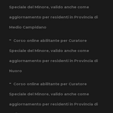
Speciale del Minore, valido anche come
aggiornamento per residenti in Provincia di
Medio Campidano
Corso online abilitante per Curatore
Speciale del Minore, valido anche come
aggiornamento per residenti in Provincia di
Nuoro
Corso online abilitante per Curatore
Speciale del Minore, valido anche come
aggiornamento per residenti in Provincia di