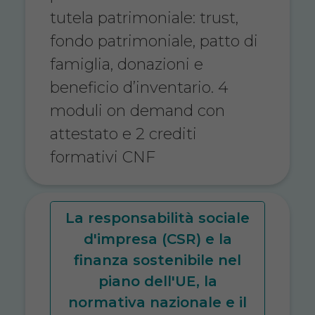
tutela patrimoniale: trust,
fondo patrimoniale, patto di
famiglia, donazioni e
beneficio d’inventario. 4
moduli on demand con
attestato e 2 crediti
formativi CNF
La responsabilità sociale
d'impresa (CSR) e la
finanza sostenibile nel
piano dell'UE, la
normativa nazionale e il