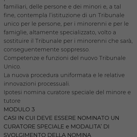
familiari, delle persone e dei minori e, a tal
fine, contempla l’istituzione di un Tribunale
unico per le persone, per i minorenni e per le
famiglie, altamente specializzato, volto a
sostituire il Tribunale per i minorenni che sarà,
conseguentemente soppresso.
Competenze e funzioni del nuovo Tribunale
Unico.
La nuova procedura uniformata e le relative
innovazioni processuali.
Ipotesi nomina curatore speciale del minore e
tutore
MODULO 3
CASI IN CUI DEVE ESSERE NOMINATO UN
CURATORE SPECIALE e MODALITA’ DI
SVOLGIMENTO DELLA NOMINA