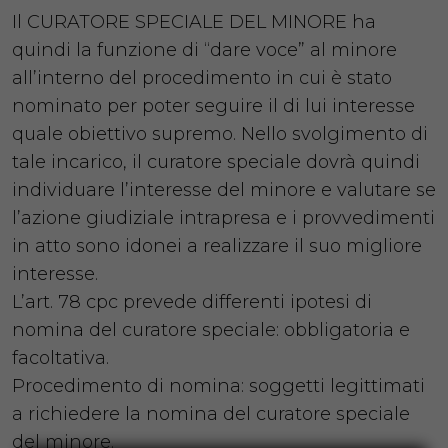
Il CURATORE SPECIALE DEL MINORE ha
quindi la funzione di “dare voce” al minore
all’interno del procedimento in cui è stato
nominato per poter seguire il di lui interesse
quale obiettivo supremo. Nello svolgimento di
tale incarico, il curatore speciale dovrà quindi
individuare l’interesse del minore e valutare se
l’azione giudiziale intrapresa e i provvedimenti
in atto sono idonei a realizzare il suo migliore
interesse.
L’art. 78 cpc prevede differenti ipotesi di
nomina del curatore speciale: obbligatoria e
facoltativa.
Procedimento di nomina: soggetti legittimati
a richiedere la nomina del curatore speciale
del minore.