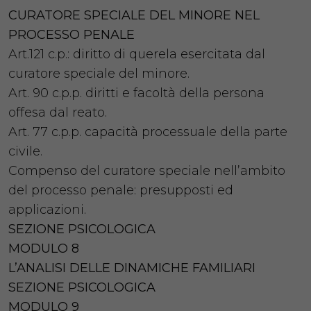
CURATORE SPECIALE DEL MINORE NEL
PROCESSO PENALE
Art.121 c.p.: diritto di querela esercitata dal
curatore speciale del minore.
Art. 90 c.p.p. diritti e facoltà della persona
offesa dal reato.
Art. 77 c.p.p. capacità processuale della parte
civile.
Compenso del curatore speciale nell’ambito
del processo penale: presupposti ed
applicazioni.
SEZIONE PSICOLOGICA
MODULO 8
L’ANALISI DELLE DINAMICHE FAMILIARI
SEZIONE PSICOLOGICA
MODULO 9