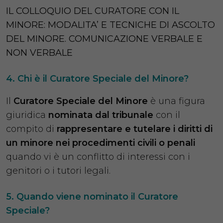
IL COLLOQUIO DEL CURATORE CON IL
MINORE: MODALITA’ E TECNICHE DI ASCOLTO
DEL MINORE. COMUNICAZIONE VERBALE E
NON VERBALE
Chi è il Curatore Speciale del Minore?
Il
Curatore Speciale del Minore
è una figura
giuridica
nominata dal tribunale
con il
compito di
rappresentare e tutelare i diritti di
un minore nei procedimenti civili o penali
quando vi è un conflitto di interessi con i
genitori o i tutori legali.
Quando viene nominato il Curatore
Speciale?