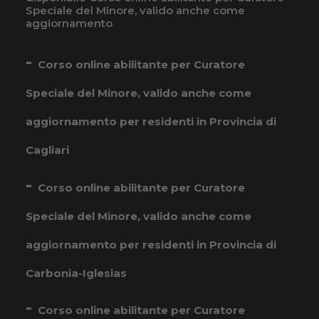
Speciale del Minore, valido anche come
aggiornamento
Corso online abilitante per Curatore
Speciale del Minore, valido anche come
aggiornamento per residenti in Provincia di
Cagliari
Corso online abilitante per Curatore
Speciale del Minore, valido anche come
aggiornamento per residenti in Provincia di
Carbonia-Iglesias
Corso online abilitante per Curatore