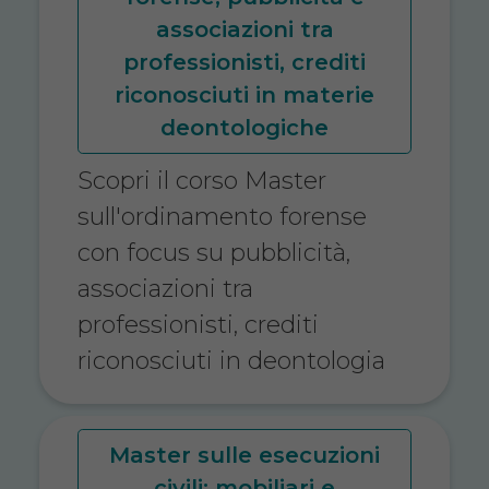
associazioni tra
professionisti, crediti
riconosciuti in materie
deontologiche
Scopri il corso Master
sull'ordinamento forense
con focus su pubblicità,
associazioni tra
professionisti, crediti
riconosciuti in deontologia
Master sulle esecuzioni
civili: mobiliari e