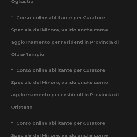
Ogliastra
Corso online abilitante per Curatore
Speciale del Minore, valido anche come
aggiornamento per residenti in Provincia di
Olbia-Tempio
Corso online abilitante per Curatore
Speciale del Minore, valido anche come
aggiornamento per residenti in Provincia di
Oristano
Corso online abilitante per Curatore
Speciale del Minore, valido anche come