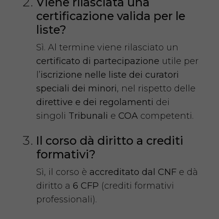
Viene rilasciata una
certificazione valida per le
liste?
Sì. Al termine viene rilasciato un
certificato di partecipazione
utile per
l’
iscrizione nelle liste dei curatori
speciali dei minori
, nel rispetto delle
direttive e dei regolamenti
dei
singoli
Tribunali
e
COA
competenti.
Il corso dà diritto a crediti
formativi?
Sì, il corso è
accreditato dal CNF
e dà
diritto a
6 CFP
(crediti formativi
professionali).