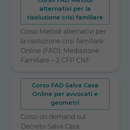
alternativi per la
risoluzione crisi familiare
Corso Metodi alternativi per
la risoluzione crisi familiare
Online (FAD): Mediazione
Familiare – 2 CFP CNF
Corso FAD Salva Casa
Online per avvocati e
geometri
Corso on demand sul
Decreto Salva Casa