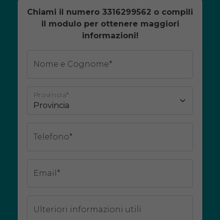
Chiami il numero 3316299562 o compili
il modulo per ottenere maggiori
informazioni!
Nome e Cognome*
Provincia*
Telefono*
Email*
Ulteriori informazioni utili