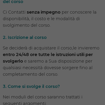
del corso
Ci Contatti
senza impegno
per conoscere la
disponibilità, il costo e le modalità di
svolgimento del corso.
Iscrizione al corso
Se deciderà di acquistare il corso,le invieremo
entro 24/48 ore tutte le istruzioni utili per
svolgerlo
e saremo a Sua disposizione per
qualsiasi necessità dovesse sorgere fino al
completamento del corso.
Come si svolge il corso?
Nei moduli del corso saranno trattati i
seguenti argomenti: