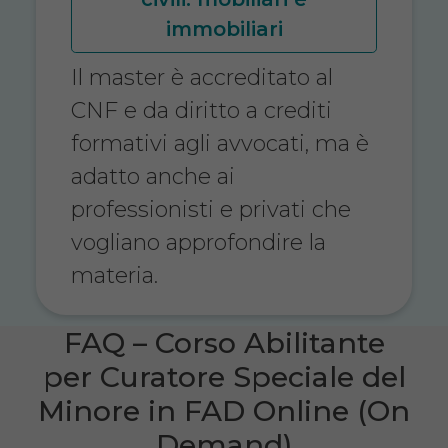
immobiliari
Il master è accreditato al
CNF e da diritto a crediti
formativi agli avvocati, ma è
adatto anche ai
professionisti e privati che
vogliano approfondire la
materia.
FAQ – Corso Abilitante
per Curatore Speciale del
Minore in FAD Online (On
Demand)