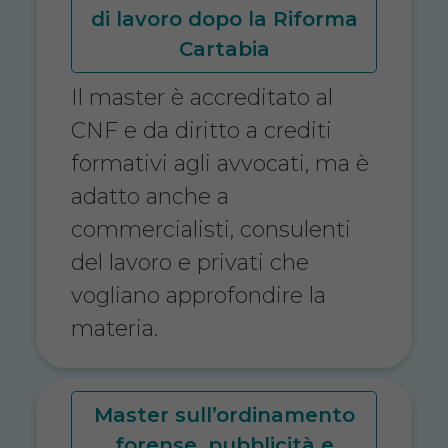
di lavoro dopo la Riforma
Cartabia
Il master è accreditato al
CNF e da diritto a crediti
formativi agli avvocati, ma è
adatto anche a
commercialisti, consulenti
del lavoro e privati che
vogliano approfondire la
materia.
Master sull’ordinamento
forense, pubblicità e