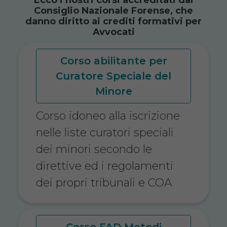
Consiglio Nazionale Forense, che
danno diritto ai crediti formativi per
Avvocati
Corso abilitante per
Curatore Speciale del
Minore
Corso idoneo alla iscrizione
nelle liste curatori speciali
dei minori secondo le
direttive ed i regolamenti
dei propri tribunali e COA
Corso FAD Metodi