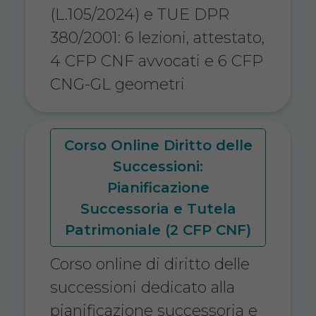
(L.105/2024) e TUE DPR
380/2001: 6 lezioni, attestato,
4 CFP CNF avvocati e 6 CFP
CNG-GL geometri
Corso Online Diritto delle
Successioni:
Pianificazione
Successoria e Tutela
Patrimoniale (2 CFP CNF)
Corso online di diritto delle
successioni dedicato alla
pianificazione successoria e