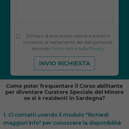
Dichiaro di aver preso visione e presto il
consenso al trattamento dei dati personali
secondo l'
Informativa sulla Privacy
Come poter frequentare il Corso abilitante
per diventare Curatore Speciale del Minore
se si è residenti in Sardegna?
Ci contatti usando il modulo "Richiedi
maggiori info" per conoscere la disponibilità