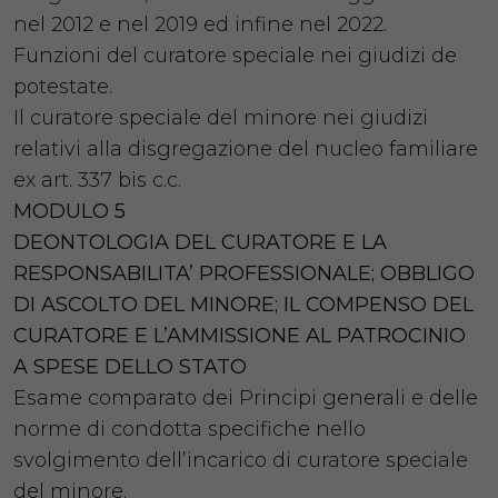
nel 2012 e nel 2019 ed infine nel 2022.
Funzioni del curatore speciale nei giudizi de
potestate.
Il curatore speciale del minore nei giudizi
relativi alla disgregazione del nucleo familiare
ex art. 337 bis c.c.
MODULO 5
DEONTOLOGIA DEL CURATORE E LA
RESPONSABILITA’ PROFESSIONALE; OBBLIGO
DI ASCOLTO DEL MINORE; IL COMPENSO DEL
CURATORE E L’AMMISSIONE AL PATROCINIO
A SPESE DELLO STATO
Esame comparato dei Principi generali e delle
norme di condotta specifiche nello
svolgimento dell’incarico di curatore speciale
del minore.